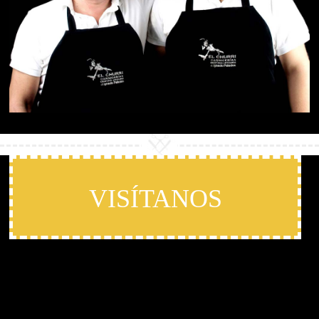
VISÍTANOS