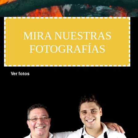
MIRA NUESTRAS
FOTOGRAFÍAS
Ver fotos