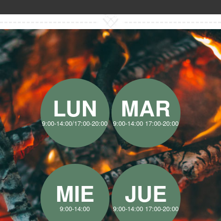
LUN
MAR
9:00-14:00/17:00-20:00
9:00-14:00 17:00-20:00
MIE
JUE
9:00-14:00
9:00-14:00 17:00-20:00